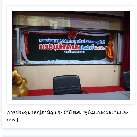
การประชุมใหญ่สามัญประจำปี พ.ศ. 2564แถลงผลงานและ
การ […]