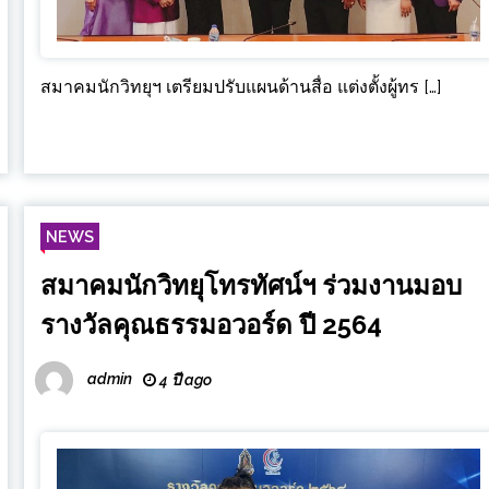
สมาคมนักวิทยุฯ เตรียมปรับแผนด้านสื่อ แต่งตั้งผู้ทร […]
NEWS
สมาคมนักวิทยุโทรทัศน์ฯ ร่วมงานมอบ
รางวัลคุณธรรมอวอร์ด ปี 2564
admin
4 ปี ago