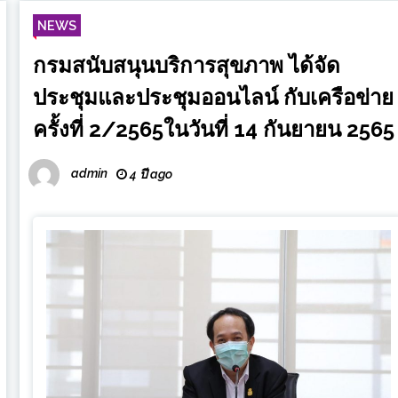
NEWS
กรมสนับสนุนบริการสุขภาพ ได้จัด
ประชุมและประชุมออนไลน์ กับเครือข่าย
ครั้งที่ 2/2565ในวันที่ 14 กันยายน 2565
admin
4 ปี ago