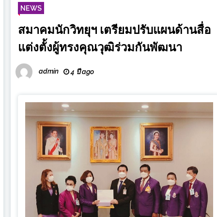
NEWS
สมาคมนักวิทยุฯ เตรียมปรับแผนด้านสื่อ
แต่งตั้งผู้ทรงคุณวุฒิร่วมกันพัฒนา
admin
4 ปี ago