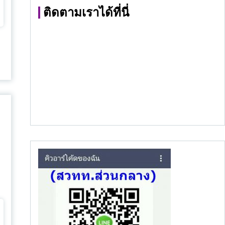
ติดตามเราได้ที่นี่