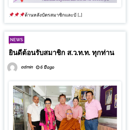
ด้านหลังบัตรสมาชิกและบั […]
NEWS
ยินดีต้อนรับสมาชิก ส.ว.ท.ท. ทุกท่าน
admin
6 ปี ago