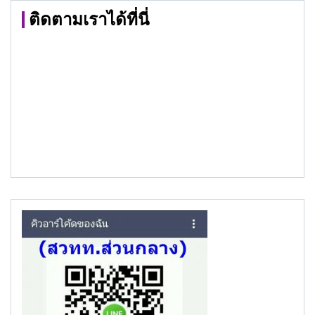
ติดตามเราได้ที่นี่