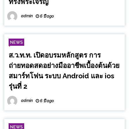
ทรงพระเจริญ
admin
6 ปี ago
NEWS
ส.ว.ท.ท. เปิดอบรมหลักสูตร การ
ถ่ายทอดสดอย่างมืออาชีพเบื้องต้นด้วย
สมาร์ทโฟน ระบบ Android และ ios
รุ่นที่ 2
admin
6 ปี ago
NEWS