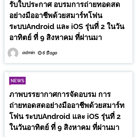
รับใบประกาศ อบรมการถ่ายทอดสด
อย่างมืออาชีพด้วยสมาร์ทโฟน
ระบบAndroid และ iOS รุ่นที่ 2 ในวัน
อาทิตย์ ที่ 9 สิงหาคม ที่ผ่านมา
admin
6 ปี ago
NEWS
ภาพบรรยากาศการจัดอบรม การ
ถ่ายทอดสดอย่างมืออาชีพด้วยสมาร์ท
โฟน ระบบAndroid และ iOS รุ่นที่ 2
ในวันอาทิตย์ ที่ 9 สิงหาคม ที่ผ่านมา