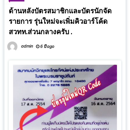
ด้านหลังบัตรสมาชิกและบัตรนักจัด
รายการ รุ่นใหม่จะเพิ่มคิวอาร์โค้ด
สวทท.ส่วนกลางครับ .
admin
6 ปี ago