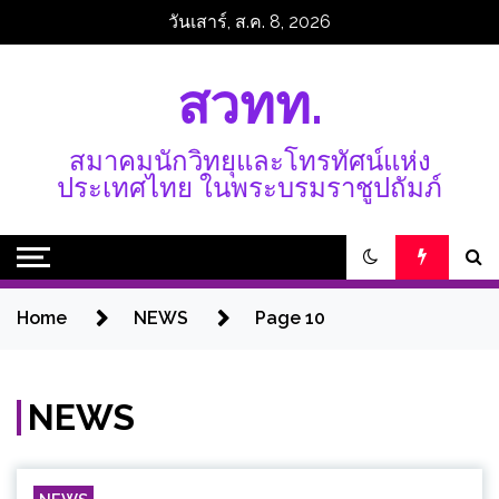
Skip
วันเสาร์, ส.ค. 8, 2026
to
content
สวทท.
สมาคมนักวิทยุและโทรทัศน์แห่ง
ประเทศไทย ในพระบรมราชูปถัมภ์
Home
NEWS
Page 10
NEWS