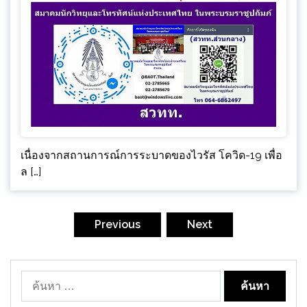
เนื่องจากสถานการณ์การระบาดของไวรัส โควิด-19 เพื่อ
ล […]
Posts
pagination
Previous
Next
ค้นหา
สำหรับ: