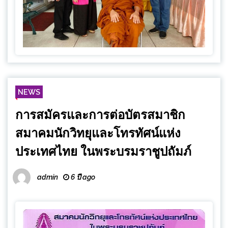
NEWS
การสมัครและการต่อบัตรสมาชิก
สมาคมนักวิทยุและโทรทัศน์แห่ง
ประเทศไทย ในพระบรมราชูปถัมภ์
admin
6 ปี ago