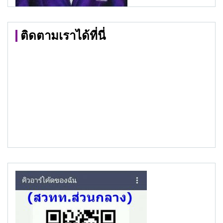
ติดตามเราได้ที่นี่