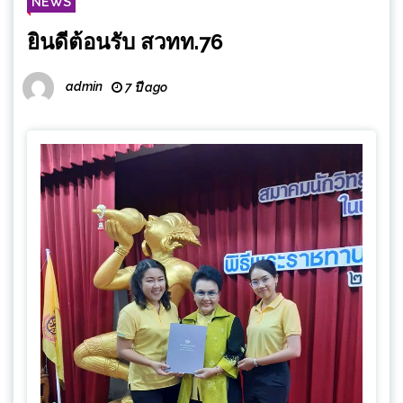
NEWS
ยินดีต้อนรับ สวทท.76
admin
7 ปี ago