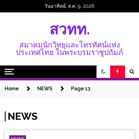
Skip
วันอาทิตย์, ส.ค. 9, 2026
to
content
สวทท.
สมาคมนักวิทยุและโทรทัศน์แห่ง
ประเทศไทย ในพระบรมราชูปถัมภ์
Home
NEWS
Page 13
NEWS