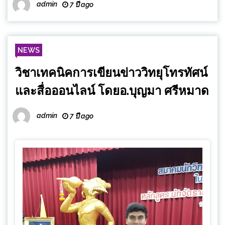
admin
7 ปี ago
NEWS
วิชาเทคนิคการเขียนข่าววิทยุโทรทัศน์
และสื่อออนไลน์ โดยอ.บุญมา ศรีหมาด
admin
7 ปี ago