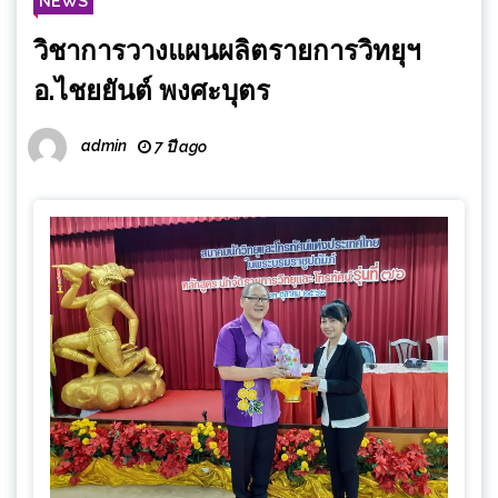
NEWS
วิชาการวางแผนผลิตรายการวิทยุฯ
อ.ไชยยันต์ พงศะบุตร
admin
7 ปี ago