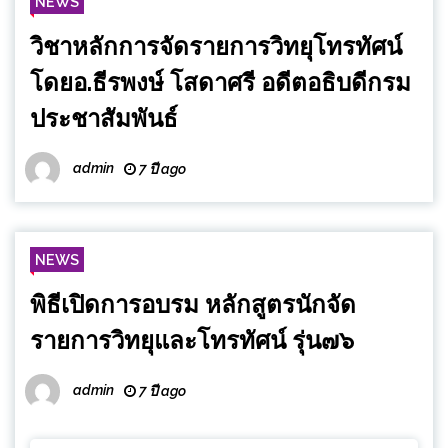
NEWS
วิชาหลักการจัดรายการวิทยุโทรทัศน์
โดยอ.ธีรพงษ์ โสดาศรี อดีตอธิบดีกรม
ประชาสัมพันธ์
admin
7 ปี ago
NEWS
พิธีเปิดการอบรม หลักสูตรนักจัด
รายการวิทยุและโทรทัศน์ รุ่น๗๖
admin
7 ปี ago