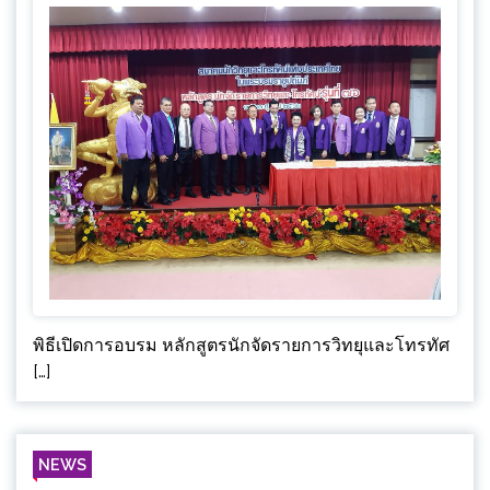
พิธีเปิดการอบรม หลักสูตรนักจัดรายการวิทยุและโทรทัศ
[…]
NEWS