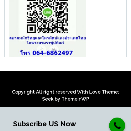
Copyright All right reserved With Love Theme:
Seek by
ThemeInWP
Subscribe US Now