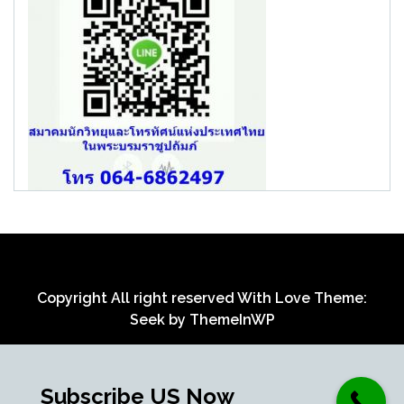
Copyright All right reserved With Love Theme:
Seek by
ThemeInWP
Subscribe US Now