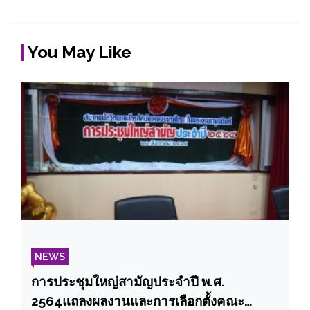
You May Like
NEWS
การประชุมใหญ่สามัญประจำปี พ.ศ.
2564แถลงผลงานและการเลือกตั้งคณะ