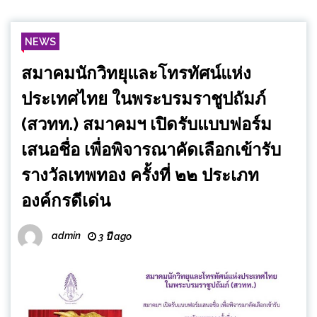
NEWS
สมาคมนักวิทยุและโทรทัศน์แห่ง
ประเทศไทย ในพระบรมราชูปถัมภ์
(สวทท.) สมาคมฯ เปิดรับแบบฟอร์ม
เสนอชื่อ เพื่อพิจารณาคัดเลือกเข้ารับ
รางวัลเทพทอง ครั้งที่ ๒๒ ประเภท
องค์กรดีเด่น
admin
3 ปี ago