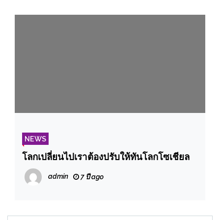
NEWS
โลกเปลี่ยนไปเราต้องปรับให้ทันโลกโซเชียล
admin
7 ปี ago