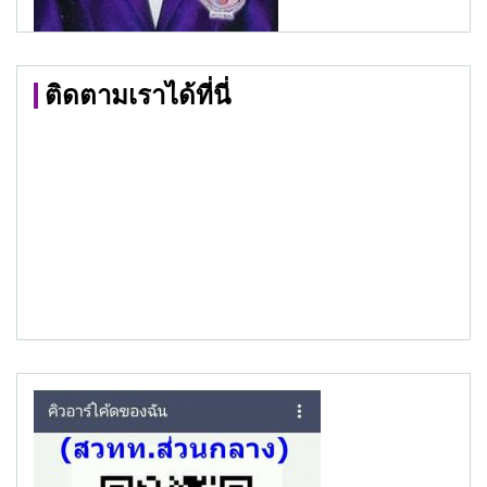
ติดตามเราได้ที่นี่