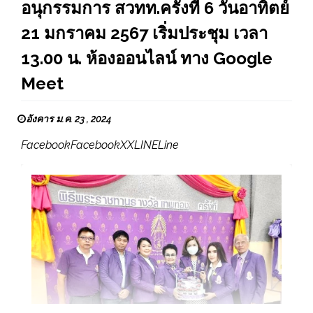
อนุกรรมการ สวทท.ครั้งที่ 6 วันอาทิตย์
21 มกราคม 2567 เริ่มประชุม เวลา
13.00 น. ห้องออนไลน์ ทาง Google
Meet
อังคาร ม.ค. 23 , 2024
FacebookFacebookXXLINELine