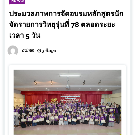
NEWS
ประมวลภาพการจัดอบรมหลักสูตรนัก
จัดรายการวิทยุรุ่นที่ 78 ตลอดระยะ
เวลา 5 วัน
admin
3 ปี ago