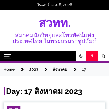
Skip
วันเสาร์, ส.ค. 8, 2026
to
content
สวทท.
สมาคมนักวิทยุและโทรทัศน์แห่ง
ประเทศไทย ในพระบรมราชูปถัมภ์
Home
2023
สิงหาคม
17
Day:
17 สิงหาคม 2023