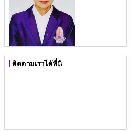
ติดตามเราได้ที่นี่