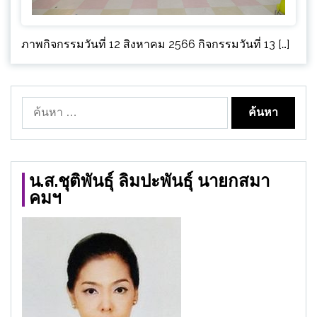
ภาพกิจกรรมวันที่ 12 สิงหาคม 2566 กิจกรรมวันที่ 13 […]
ค้นหา
สำหรับ:
น.ส.ชุติพันธุ์ ลิมปะพันธุ์ นายกสมา
คมฯ