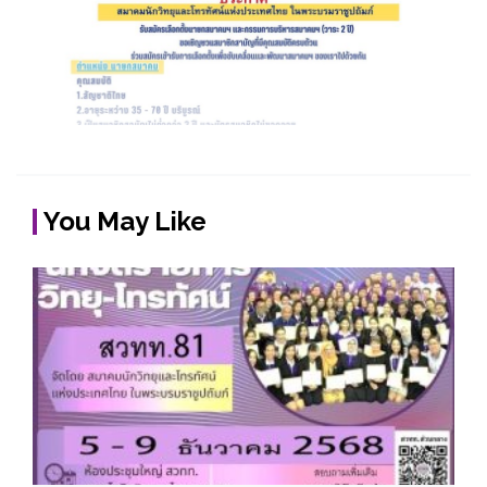
You May Like