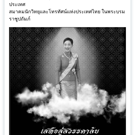
ประเทศ
สมาคมนักวิทยุและโทรทัศน์แห่งประเทศไทย ในพระบรม
ราชูปถัมภ์