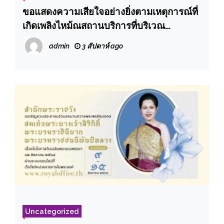
ขอแสดงความเสียใจอย่างยิ่งตามเหตุการณ์ที่
เกิดเพลิงไหม้ณสถานบริการที่บริเวณ
ลาดพร้าว
admin
3 สัปดาห์ ago
Uncategorized