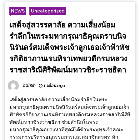
NEWS
Uncategorized
เสด็จสู่สวรรคาลัย ความเสี่ยงน้อม
รำลึกในพระมหากรุณาธิคุณตราบนิจ
นิรันดร์สมเด็จพระเจ้าลูกเธอเจ้าฟ้าพัช
รกิติยาภานเรนทิราเทพยวดีกรมหลวง
ราชสาริณีศิริพัฒน์มหาวชิระราชธิดา
admin
1 เดือน ago
เสด็จสู่สวรรคาลัย ความเสี่ยงน้อมรำลึกในพระ
มหากรุณาธิคุณตราบนิจนิรันดร์สมเด็จพระเจ้าลูกเธอเจ้า
ฟ้าพัชรกิติยาภานเรนทิราเทพยวดีกรมหลวงราชสาริณีศิริ
พัฒน์มหาวชิระราชธิดา ช่วยสำนึกในพระ
มหากรุณาธิคุณอย่างหาที่สุดมิได้ข้าพระพุทธเจ้าคณะ
กรรมการบริหารอนุกรรมการและสมาชิกสวทท ทั่ว