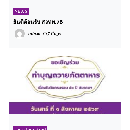
NEWS
ยินดีต้อนรับ สวทท.76
admin
7 ปี ago
Uncategorized