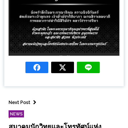
Next Post
NEWS
สมาคมนักวิทยุและโทรทัศน์แห่ง