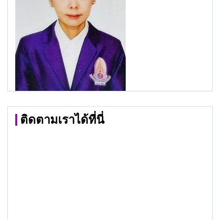
ติดตามเราได้ที่นี่