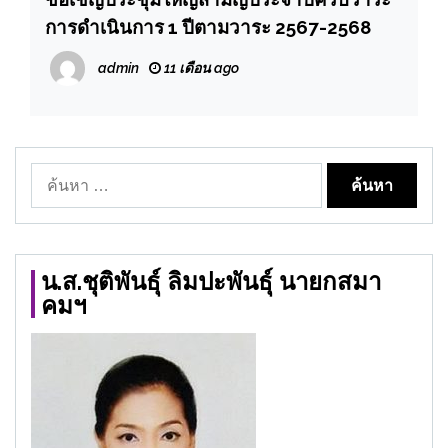
การดำเนินการ 1 ปีตามวาระ 2567-2568
admin
11 เดือน ago
ค้นหา
สำหรับ:
น.ส.ชุติพันธุ์ ลิมปะพันธุ์ นายกสมา
คมฯ