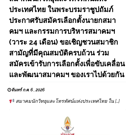
ประเทศไทย ในพระบรมราชูปถัมภ์
ประกาศรับสมัครเลือกตั้งนายกสมา
คมฯ และกรรมการบริหารสมาคมฯ
(วาระ 24 เดือน) ขอเชิญชวนสมาชิก
สามัญที่มีคุณสมบัติครบถ้วน ร่วม
สมัครเข้ารับการเลือกตั้งเพื่อขับเคลื่อน
และพัฒนาสมาคมฯ ของเราไปด้วยกัน
จันทร์ ก.ค. 6 , 2026
สมาคมนักวิทยุและโทรทัศน์แห่งประเทศไทย ใน […]