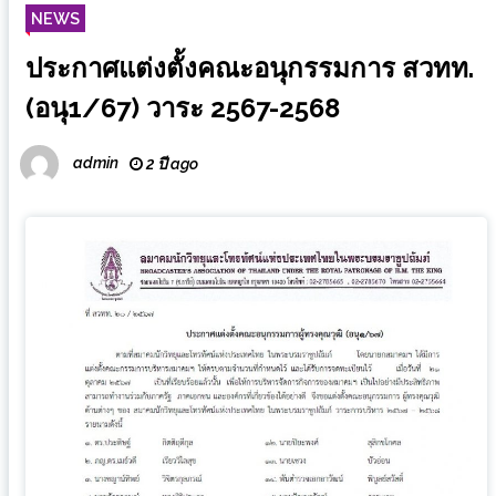
NEWS
ประกาศแต่งตั้งคณะอนุกรรมการ สวทท.
(อนุ1/67) วาระ 2567-2568
admin
2 ปี ago