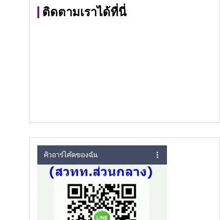
ติดตามเราได้ที่นี่