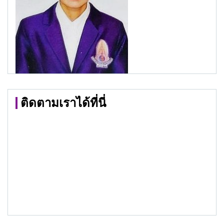
ติดตามเราได้ที่นี่