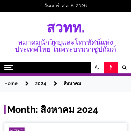
Skip
วันเสาร์, ส.ค. 8, 2026
to
content
สวทท.
สมาคมนักวิทยุและโทรทัศน์แห่ง
ประเทศไทย ในพระบรมราชูปถัมภ์
Home
2024
สิงหาคม
Month:
สิงหาคม 2024