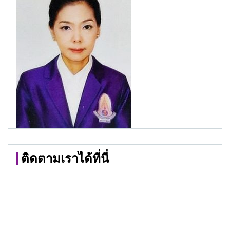
ติดตามเราได้ที่นี่