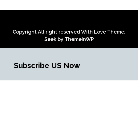
Copyright All right reserved With Love Theme:
Seek by
ThemeInWP
Subscribe US Now