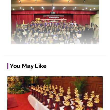
You May Like