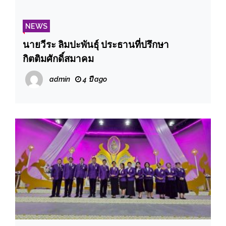
NEWS
นายวีระ ลิมปะพันธุ์ ประธานที่ปรึกษา
กิตติมศักดิ์สมาคม
admin
4 ปี ago