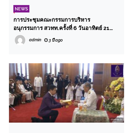
NEWS
การประชุมคณะกรรมการบริหาร
อนุกรรมการ สวทท.ครั้งที่ 6 วันอาทิตย์ 21
มกราคม 2567 เริ่มประชุม เวลา 13.00 น.
admin
3 ปี ago
ห้องออนไลน์ ทาง Google Meet