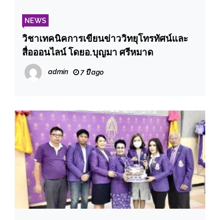
NEWS
วิชาเทคนิคการเขียนข่าววิทยุโทรทัศน์และ
สื่อออนไลน์ โดยอ.บุญมา ศรีหมาด
admin
7 ปี ago