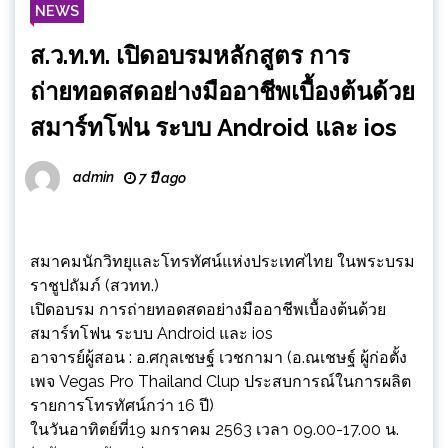
NEWS
ส.ว.ท.ท. เปิดอบรมหลักสูตร การ
ถ่ายทอดสดอย่างมืออาชีพเบื้องต้นด้วย
สมาร์ทโฟน ระบบ Android และ ios
admin
7 ปี ago
สมาคมนักวิทยุและโทรทัศน์แห่งประเทศไทย ในพระบรม
ราชูปถัมภ์ (สวทท.)
เปิดอบรม การถ่ายทอดสดอย่างมืออาชีพเบื้องต้นด้วย
สมาร์ทโฟน ระบบ Android และ ios
อาจารย์ผู้สอน : อ.ศกุลเชษฐ์ เวชกามา (อ.ณเชษฐ์ ผู้ก่อตั้ง
เพจ Vegas Pro Thailand Clup ประสบการณ์ในการผลิต
รายการโทรทัศน์กว่า 16 ปี)
ในวันอาทิตย์ที่19 มกราคม 2563 เวลา 09.00-17.00 น.