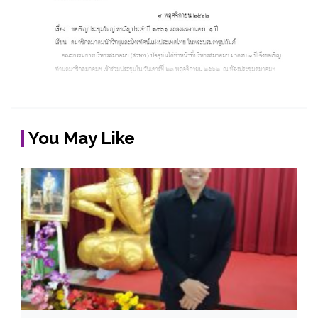
You May Like