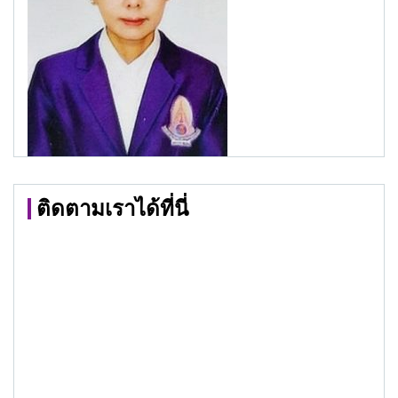
ติดตามเราได้ที่นี่