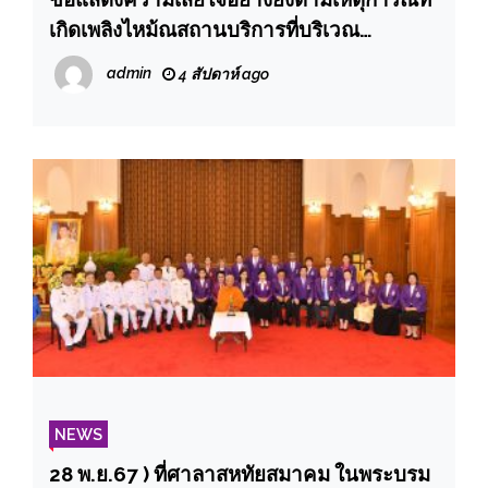
เกิดเพลิงไหม้ณสถานบริการที่บริเวณ
ลาดพร้าว
admin
4 สัปดาห์ ago
NEWS
28 พ.ย.67 ) ที่ศาลาสหทัยสมาคม ในพระบรม