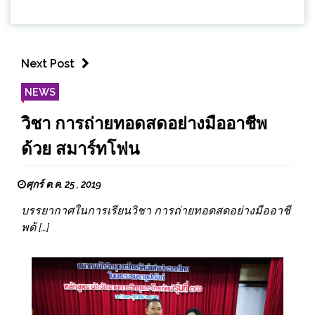
Next Post
NEWS
วิชา การถ่ายทอดสดอย่างมืออาชีพ
ด้วย สมาร์ทโฟน
ศุกร์ ต.ค. 25 , 2019
บรรยากาศในการเรียนวิชา การถ่ายทอดสดอย่างมืออาชี
พด้ […]