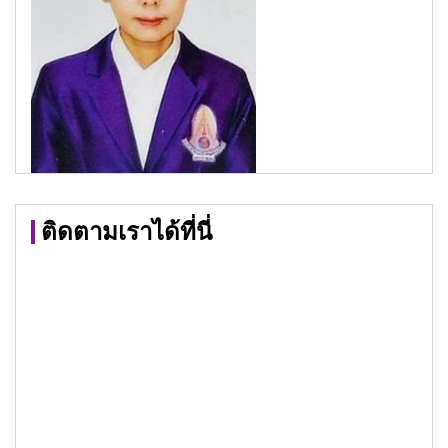
ติดตามเราได้ที่นี่