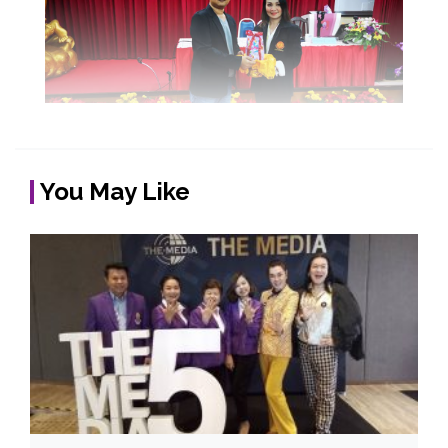
You May Like