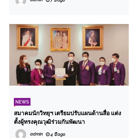
NEWS
สมาคมนักวิทยุฯ เตรียมปรับแผนด้านสื่อ แต่ง
ตั้งผู้ทรงคุณวุฒิร่วมกันพัฒนา
admin
4 ปี ago