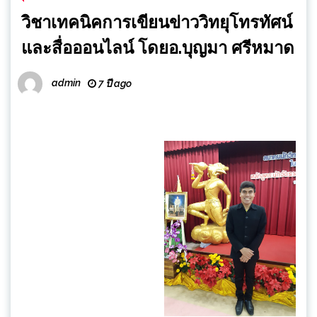
วิชาเทคนิคการเขียนข่าววิทยุโทรทัศน์
และสื่อออนไลน์ โดยอ.บุญมา ศรีหมาด
admin
7 ปี ago