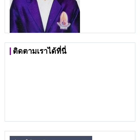
ติดตามเราได้ที่นี่