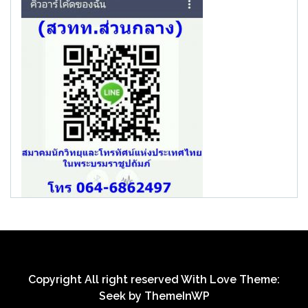
Copyright All right reserved With Love Theme:
Seek by
ThemeInWP