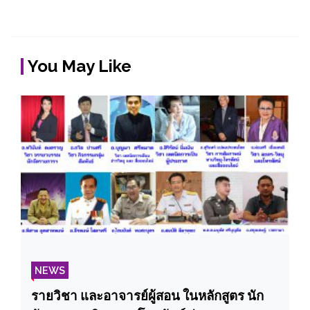
You May Like
NEWS
รายวิชา และอาจารย์ผู้สอน ในหลักสูตร นัก