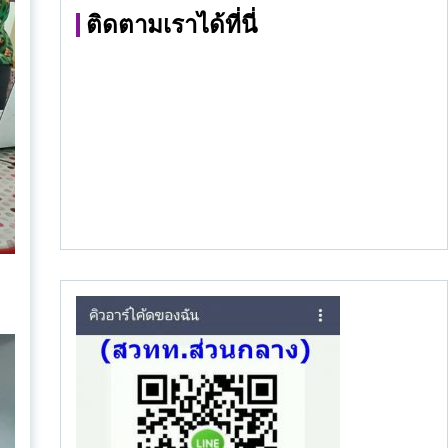
ติดตามเราได้ที่นี่