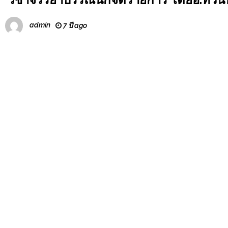
admin
7 ปี ago